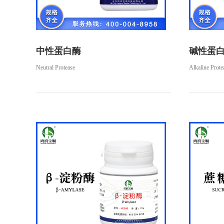
中性蛋白酶
碱性蛋
Neutral Protease
Alkaline Prote