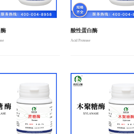
白酶
酸性蛋白酶
ase
Acid Protease