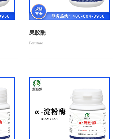
果胶酶
Pectinase