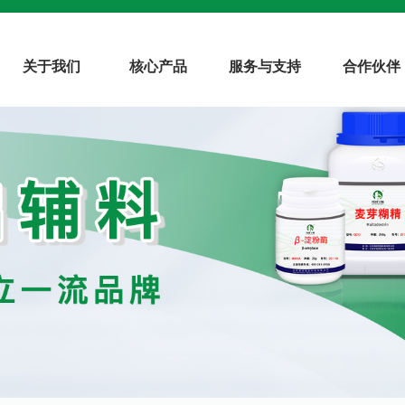
关于我们
核心产品
服务与支持
合作伙伴