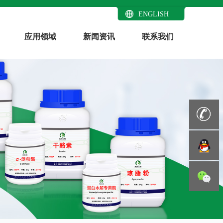
ENGLISH
应用领域
新闻资讯
联系我们