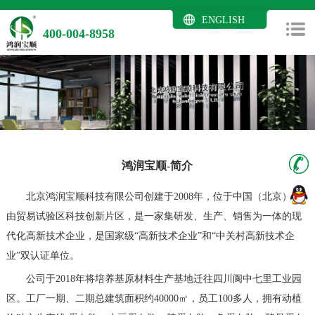
ENGLISH
400-004-8958
鸿润宝顺-简介
北京鸿润宝顺科技有限公司创建于2008年，位于中国（北京）自
由贸易试验区科技创新片区，是一家集研发、生产、销售为一体的现
代化高新技术企业，是国家级“高新技术企业”和“中关村高新技术企
业”双认证单位。
公司于2018年将培养基原材料生产基地迁往四川阆中七里工业园
区。工厂一期、二期总建筑面积约40000㎡，员工100多人，拥有动植