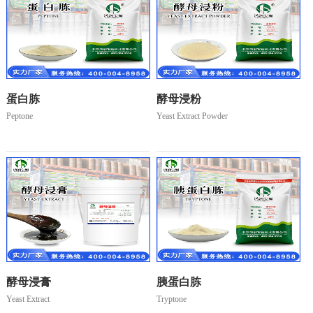
蛋白胨
酵母浸粉
Peptone
Yeast Extract Powder
酵母浸膏
胰蛋白胨
Yeast Extract
Tryptone