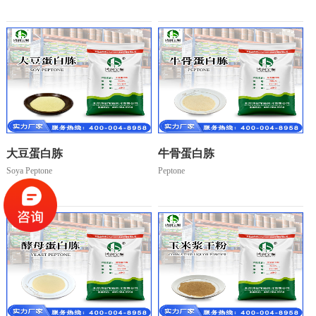
大豆蛋白胨
牛骨蛋白胨
Soya Peptone
Peptone