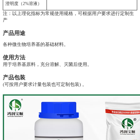
澄明度（
2%
溶液）
注：以上理化指标为常规使用规格，可根据用户要求进行定制生
产
产品用途
各种微生物培养基的基础材料。
使用方法
用于培养基原料，充分溶解、灭菌后使用。
产品包装
(可按用户要求计量包装也可定制包装) 。