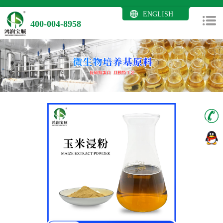
ENGLISH
400-004-8958