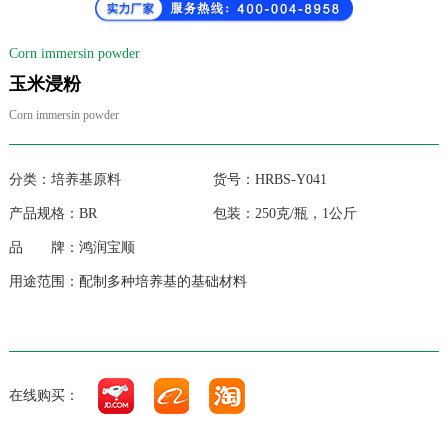
Corn immersin powder
玉米浸粉
Corn immersin powder
分类：培养基原料 货号：HRBS-Y041
产品规格：BR 包装：250克/瓶，1公斤
品 牌：鸿润宝顺
用途范围：
配制多种培养基的基础材料
在线购买：