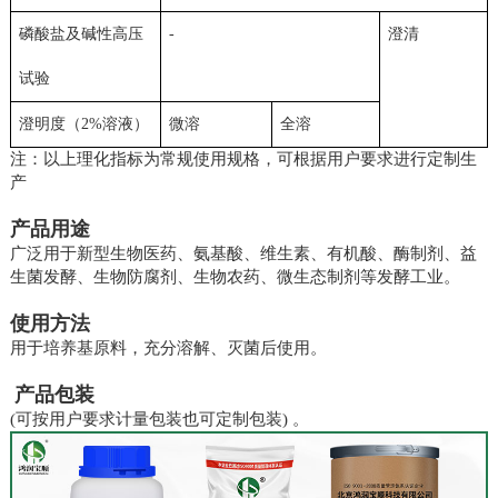
磷酸盐及碱性高压
-
澄清
试验
澄明度（2%溶液）
微溶
全溶
注：以上理化指标为常规使用规格，可根据用户要求进行定制生
产
产品用途
广泛用于新型生物医药、氨基酸、维生素、有机酸、酶制剂、益
生菌发酵、生物防腐剂、生物农药、微生态制剂等发酵工业。
使用方法
用于培养基原料，充分溶解、灭菌后使用。
产品包装
(可按用户要求计量包装也可定制包装) 。