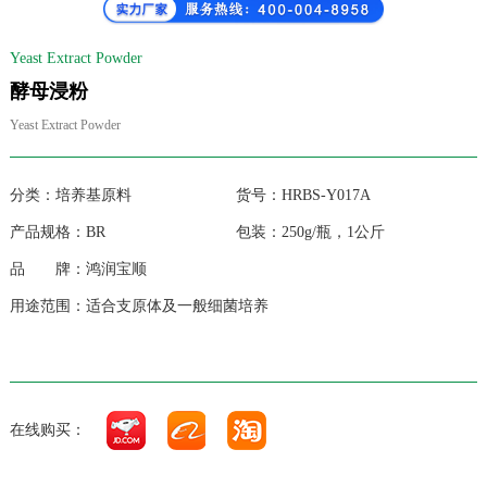
Yeast Extract Powder
酵母浸粉
Yeast Extract Powder
分类：培养基原料 货号：HRBS-Y017A
产品规格：BR 包装：250g/瓶，1公斤
品 牌：鸿润宝顺
用途范围：
适合支原体及一般细菌培养
在线购买：