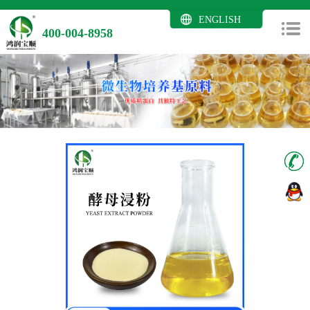
ENGLISH
400-004-8958