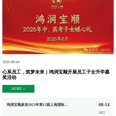
2026-08-04
心系员工，筑梦未来｜鸿润宝顺开展员工子女升学嘉
奖活动
MORE >
08-14
鸿润宝顺参加2025年第15届上海国际生物发酵展
2025