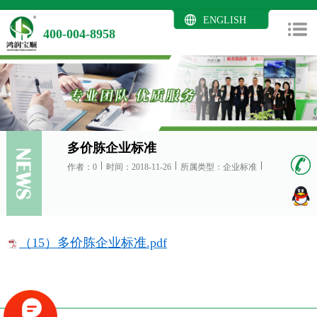
ENGLISH
400-004-8958
多价胨企业标准
作者：0
时间：2018-11-26
所属类型：企业标准
（15）多价胨企业标准.pdf