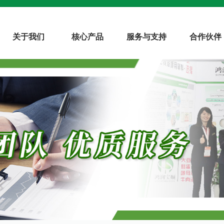
关于我们
核心产品
服务与支持
合作伙伴