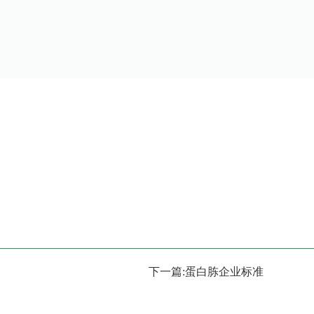
下一篇:蛋白胨企业标准