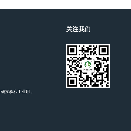
关注我们
科研实验和工业用，