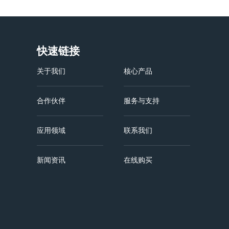
快速链接
关于我们
核心产品
合作伙伴
服务与支持
应用领域
联系我们
新闻资讯
在线购买