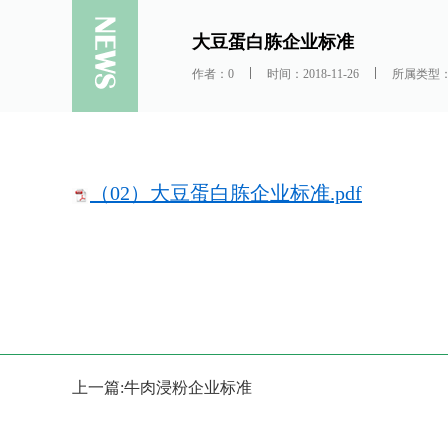
大豆蛋白胨企业标准
作者：0
时间：2018-11-26
所属类型
（02）大豆蛋白胨企业标准.pdf
上一篇:牛肉浸粉企业标准