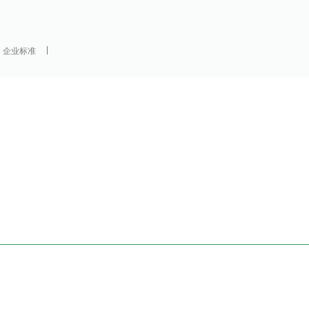
：企业标准