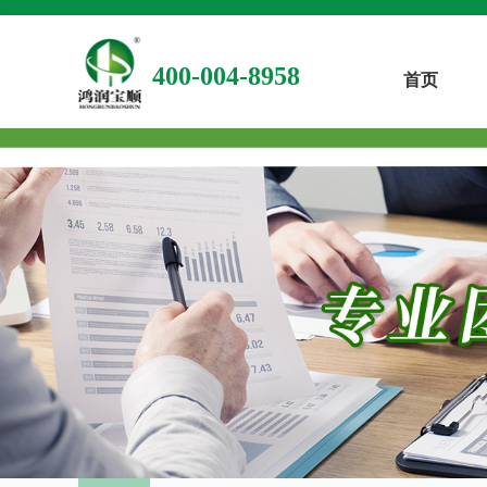
400-004-8958
首页