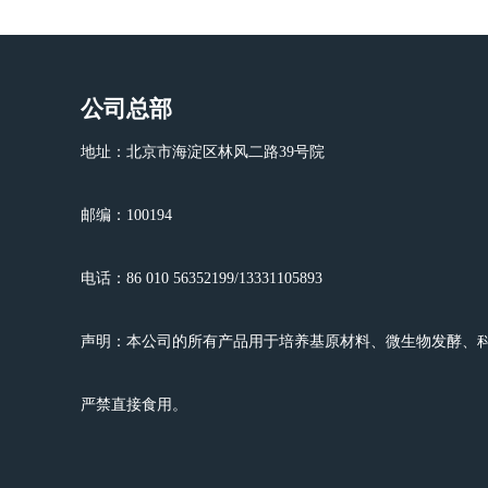
公司总部
地址：北京市海淀区林风二路39号院
邮编：100194
电话：86 010 56352199/13331105893
声明：本公司的所有产品用于培养基原材料、微生物发酵、
严禁直接食用。