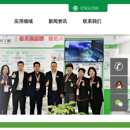
ENGLISH
应用领域
新闻资讯
联系我们