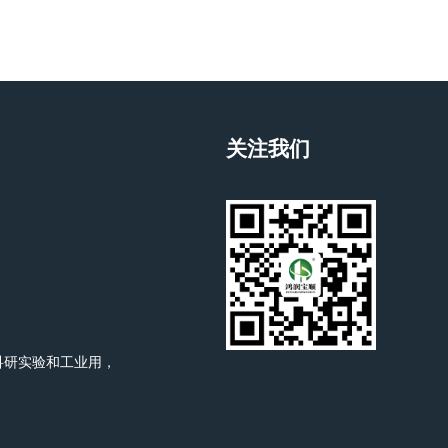
关注我们
科研实验和工业用，