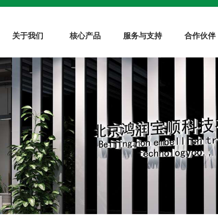
关于我们
核心产品
服务与支持
合作伙伴