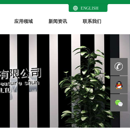
ENGLISH
应用领域
新闻资讯
联系我们