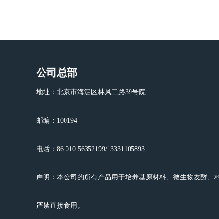
公司总部
地址：北京市海淀区林风二路39号院
邮编：100194
电话：86 010 56352199/13331105893
声明：本公司的所有产品用于培养基原材料、微生物发酵、
严禁直接食用。