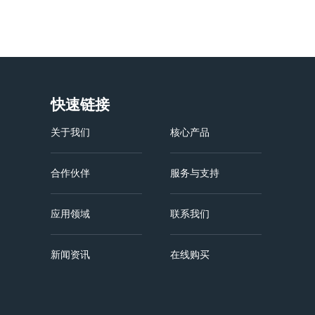
快速链接
关于我们
核心产品
合作伙伴
服务与支持
应用领域
联系我们
新闻资讯
在线购买