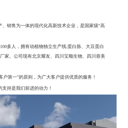
产、销售为一体的现代化高新技术企业，是国家级“高
100多人，拥有动植物独立生产线:蛋白胨、大豆蛋白
业厂家。公司现有北京耀友、四川宝顺生物、四川蓉美
“客户第一”的原则，为广大客户提供优质的服务！
的支持是我们前进的动力！