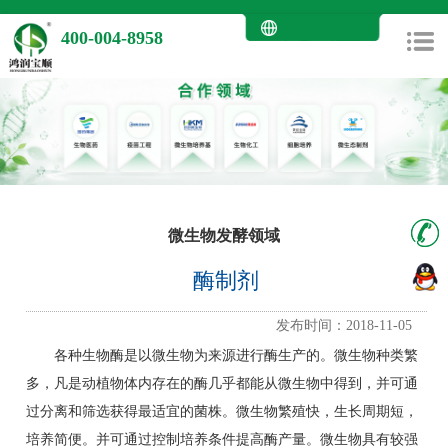
400-004-8958
微生物发酵领域
酶制剂
发布时间：2018-11-05
各种生物酶是以微生物为来源进行酶生产的。微生物种类繁
多，凡是动植物体内存在的酶几乎都能从微生物中得到，并可通
过分离和筛选获得最适宜的菌株。微生物繁殖快，生长周期短，
培养简便。并可通过控制培养条件提高酶产量。微生物具有较强