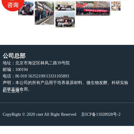
公司总部
地址：北京市海淀区林风二路39号院
邮编：100194
电话：86 010 56352199/13331105893
声明：本公司的所有产品用于培养基原材料、微生物发酵、科研实验
严禁直接食用。
和工业用，
CopyRight © 2020 cnet All Right Reserved
京ICP备11028928号-2