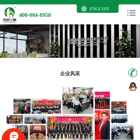
ENGLISH
400-004-8958
企业风采