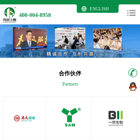
ENGLISH
400-004-8958
合作伙伴
Partners